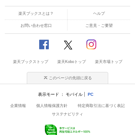
楽天ブックスとは？
ヘルプ
お問い合わせ窓口
ご意見・ご要望
楽天ブックストップ
楽天Koboトップ
楽天市場トップ
このページの先頭に戻る
表示モード
モバイル
PC
企業情報
個人情報保護方針
特定商取引法に基づく表記
サステナビリティ