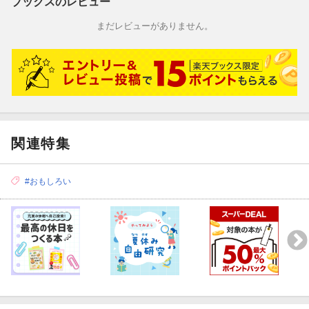
ブックスのレビュー
まだレビューがありません。
関連特集
#おもしろい