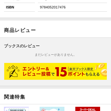
ISBN
9784052017476
商品レビュー
ブックスのレビュー
まだレビューがありません。
関連特集