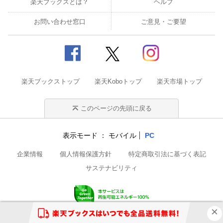
楽天ブックスとは？
ヘルプ
お問い合わせ窓口
ご意見・ご要望
楽天ブックストップ
楽天Koboトップ
楽天市場トップ
このページの先頭に戻る
表示モード
モバイル
PC
企業情報
個人情報保護方針
特定商取引法に基づく表記
サステナビリティ
© Rakuten Group, Inc.