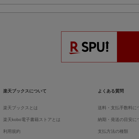
楽天ブックスについて
よくある質問
楽天ブックスとは
送料・支払手数料に
楽天kobo電子書籍ストアとは
納期・発送の目安に
利用規約
支払方法の種類