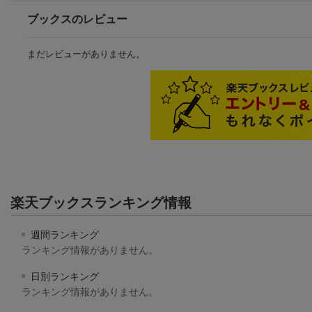
ブックスのレビュー
まだレビューがありません。
楽天ブックスランキング情報
週間ランキング
ランキング情報がありません。
日別ランキング
ランキング情報がありません。