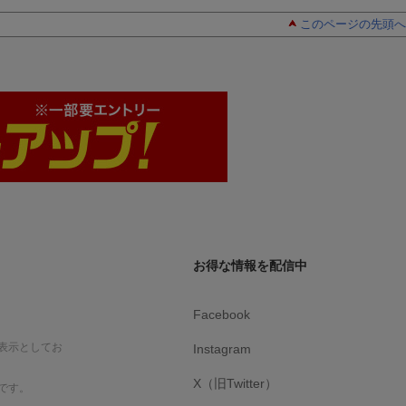
このページの先頭へ
お得な情報を配信中
Facebook
表示としてお
Instagram
X（旧Twitter）
です。