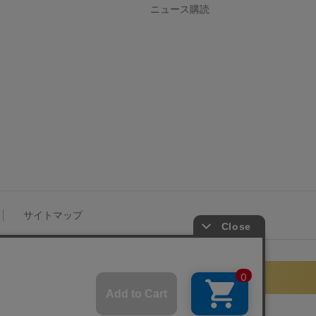
ニュース購読
サイトマップ