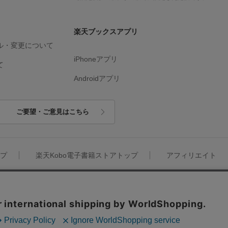
楽天ブックスアプリ
ル・変更について
iPhoneアプリ
て
Androidアプリ
ご要望・ご意見はこちら
ップ
楽天Kobo電子書籍ストアトップ
アフィリエイト