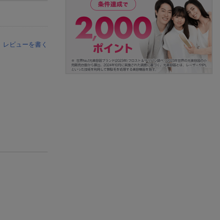
レビューを書く