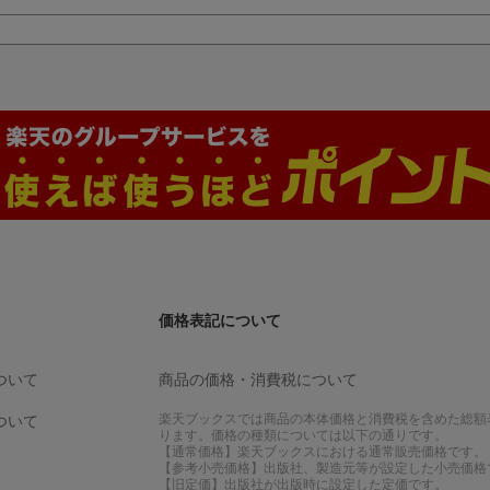
価格表記について
ついて
商品の価格・消費税について
楽天ブックスでは商品の本体価格と消費税を含めた総額
ついて
ります。価格の種類については以下の通りです。
【通常価格】楽天ブックスにおける通常販売価格です。
【参考小売価格】出版社、製造元等が設定した小売価格
【旧定価】出版社が出版時に設定した定価です。