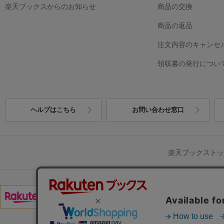
楽天ブックスからのお知らせ
商品の交換
商品の返品
注文内容のキャンセ
領収書の発行につい
ヘルプはこちら
お問い合わせ窓口
楽天ブックスト