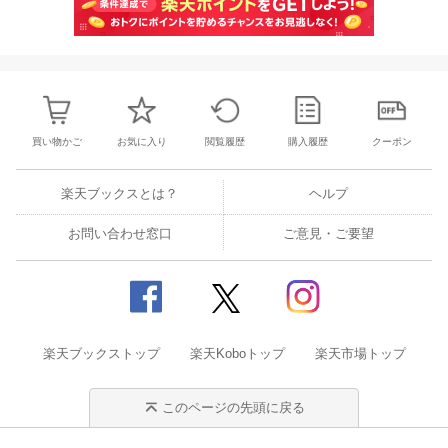
買い物かご
お気に入り
閲覧履歴
購入履歴
クーポン
楽天ブックスとは？
ヘルプ
お問い合わせ窓口
ご意見・ご要望
楽天ブックストップ
楽天Koboトップ
楽天市場トップ
このページの先頭に戻る