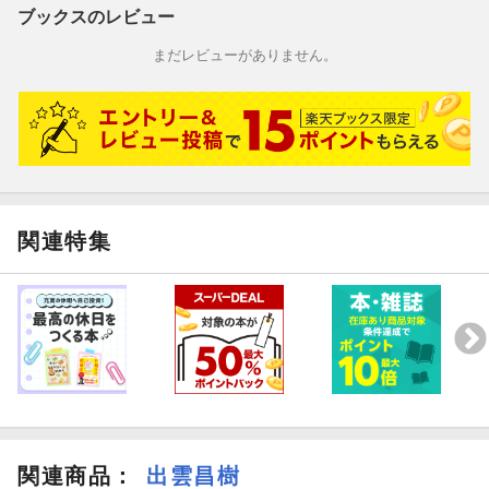
ブックスのレビュー
まだレビューがありません。
関連特集
関連商品
：
出雲昌樹