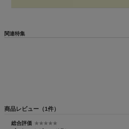
関連特集
商品レビュー（1件）
総合評価