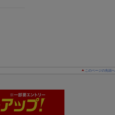
このページの先頭へ