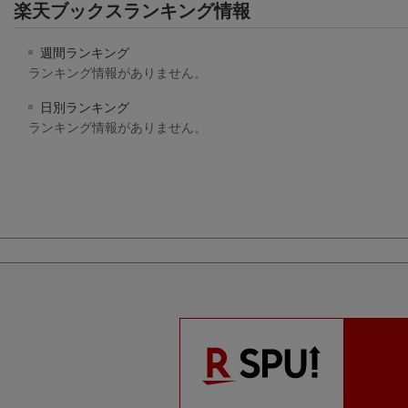
楽天ブックスランキング情報
週間ランキング
ランキング情報がありません。
日別ランキング
ランキング情報がありません。