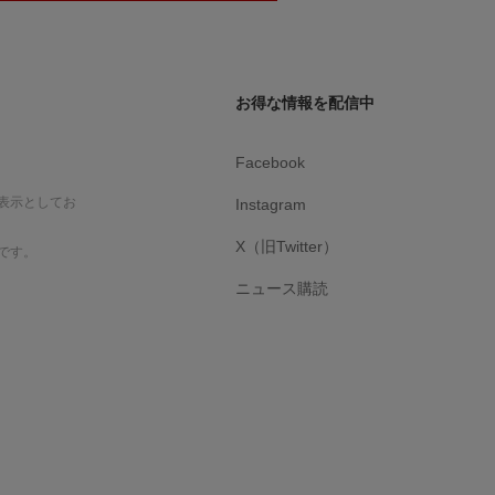
お得な情報を配信中
Facebook
表示としてお
Instagram
X（旧Twitter）
です。
ニュース購読