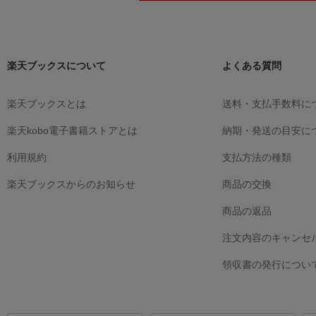
楽天ブックスについて
よくある質問
楽天ブックスとは
送料・支払手数料に
楽天kobo電子書籍ストアとは
納期・発送の目安に
利用規約
支払方法の種類
楽天ブックスからのお知らせ
商品の交換
商品の返品
注文内容のキャンセ
領収書の発行につい