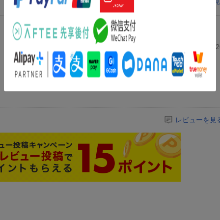
レビューを見
投稿日：20
レビューを見