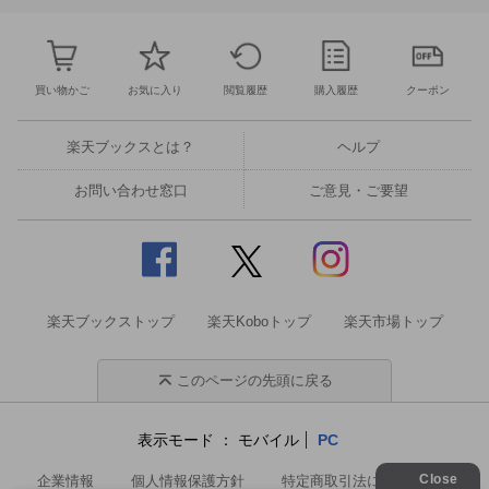
買い物かご
お気に入り
閲覧履歴
購入履歴
クーポン
楽天ブックスとは？
ヘルプ
お問い合わせ窓口
ご意見・ご要望
楽天ブックストップ
楽天Koboトップ
楽天市場トップ
このページの先頭に戻る
表示モード
モバイル
PC
企業情報
個人情報保護方針
特定商取引法に基づく表記