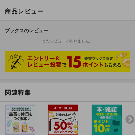
商品レビュー
ブックスのレビュー
まだレビューがありません。
関連特集