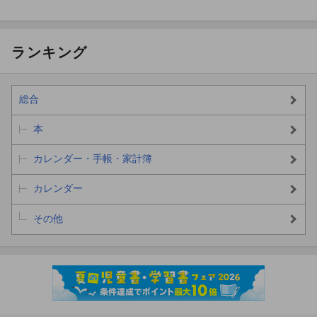
ランキング
総合
本
カレンダー・手帳・家計簿
カレンダー
その他