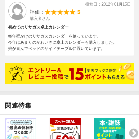
投稿日：2012年01月15日
5
評価：
購入者さん
初めてのリサガス卓上カレンダー
毎年壁かけのリサガスカレンダーを使っています。
今年はあまりのかわいさに卓上カレンダーも購入しました。
娘が喜んでベッドのサイドテーブルに置いています。
関連特集