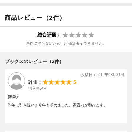
商品レビュー（2件）
総合評価：
条件に満たないため、評価は表示できません。
ブックスのレビュー（2件）
投稿日：2012年03月31日
5
評価：
購入者さん
(無題)
昨年に引き続いて今年も求めました。家庭内が和みます。