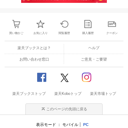
買い物かご
お気に入り
閲覧履歴
購入履歴
クーポン
楽天ブックスとは？
ヘルプ
お問い合わせ窓口
ご意見・ご要望
楽天ブックストップ
楽天Koboトップ
楽天市場トップ
このページの先頭に戻る
表示モード
モバイル
PC