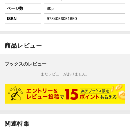
ページ数
80p
ISBN
9784056051650
商品レビュー
ブックスのレビュー
まだレビューがありません。
関連特集