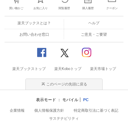
買い物かご
お気に入り
閲覧履歴
購入履歴
クーポン
楽天ブックスとは？
ヘルプ
お問い合わせ窓口
ご意見・ご要望
楽天ブックストップ
楽天Koboトップ
楽天市場トップ
このページの先頭に戻る
表示モード
モバイル
PC
企業情報
個人情報保護方針
特定商取引法に基づく表記
サステナビリティ