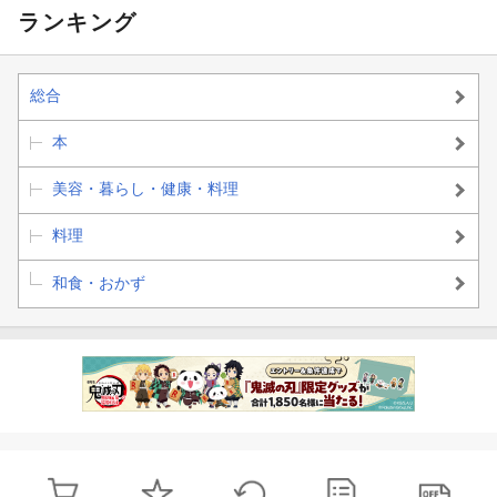
ランキング
総合
本
美容・暮らし・健康・料理
料理
和食・おかず