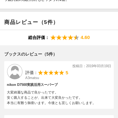
商品レビュー（5件）
4.60
総合評価：
ブックスのレビュー（5件）
投稿日：2019年03月19日
5
評価：
A3matsu
nikon D7500実践活用スーパーブ
大変綺麗な商品で良かったです。
安く購入することが、出来て大変良かったです。
本当に有難う御座います。今後とも宜しくお願いします。