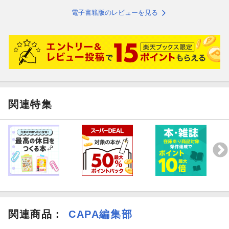
電子書籍版のレビューを見る
関連特集
関連商品
：
CAPA編集部