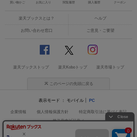
買い物かご
お気に入り
閲覧履歴
購入履歴
クーポン
楽天ブックスとは？
ヘルプ
お問い合わせ窓口
ご意見・ご要望
楽天ブックストップ
楽天Koboトップ
楽天市場トップ
このページの先頭に戻る
表示モード
モバイル
PC
企業情報
個人情報保護方針
特定商取引法に基づく表記
サステナビリティ