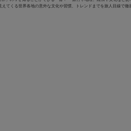
ら見えてくる世界各地の意外な文化や習慣、トレンドまでを旅人目線で徹