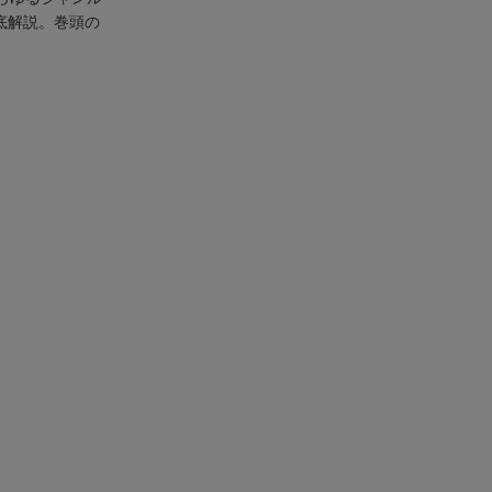
底解説。巻頭の