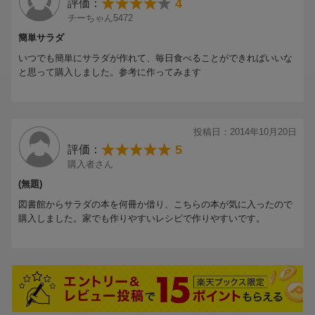
4
評価：
チーちゃん5472
簡単サラダ
いつでも簡単にサラダが作れて、毎日食べることができればいいな
と思って購入しました。参考に作ってみます
投稿日：2014年10月20日
5
評価：
購入者さん
(無題)
図書館からサラダの本を何冊か借り、こちらの本が気に入ったので
購入しました。家でも作りやすいレシピで作りやすいです。