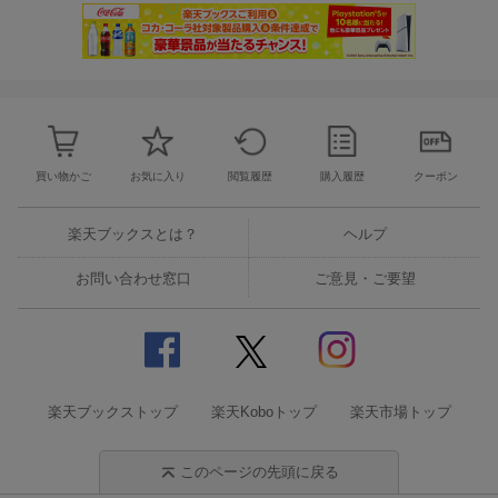
買い物かご
お気に入り
閲覧履歴
購入履歴
クーポン
楽天ブックスとは？
ヘルプ
お問い合わせ窓口
ご意見・ご要望
楽天ブックストップ
楽天Koboトップ
楽天市場トップ
このページの先頭に戻る