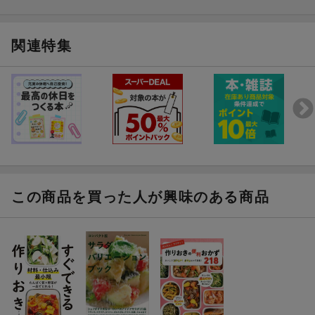
関連特集
この商品を買った人が興味のある商品