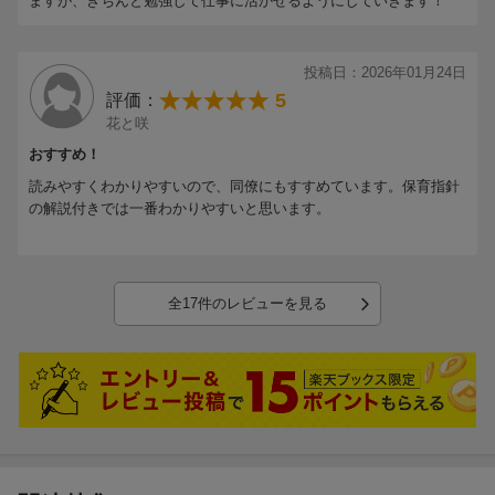
ますが、きちんと勉強して仕事に活かせるようにしていきます！
投稿日：2026年01月24日
5
評価：
花と咲
おすすめ！
読みやすくわかりやすいので、同僚にもすすめています。保育指針
の解説付きでは一番わかりやすいと思います。
全17件のレビューを見る