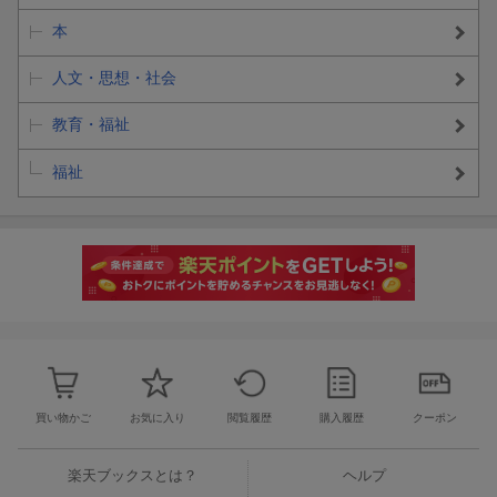
本
人文・思想・社会
教育・福祉
福祉
買い物かご
お気に入り
閲覧履歴
購入履歴
クーポン
楽天ブックスとは？
ヘルプ