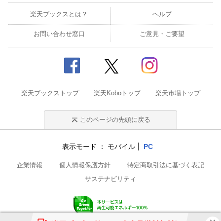
楽天ブックスとは？
ヘルプ
お問い合わせ窓口
ご意見・ご要望
楽天ブックストップ
楽天Koboトップ
楽天市場トップ
このページの先頭に戻る
表示モード
モバイル
PC
企業情報
個人情報保護方針
特定商取引法に基づく表記
サステナビリティ