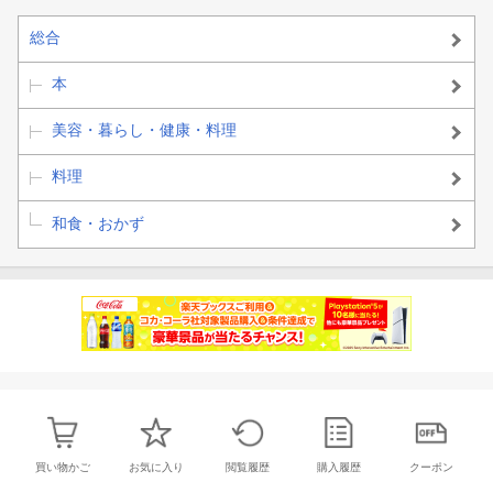
総合
本
美容・暮らし・健康・料理
料理
和食・おかず
買い物かご
お気に入り
閲覧履歴
購入履歴
クーポン