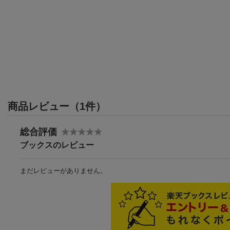
商品レビュー（1件）
総合評価
ブックスのレビュー
まだレビューがありません。