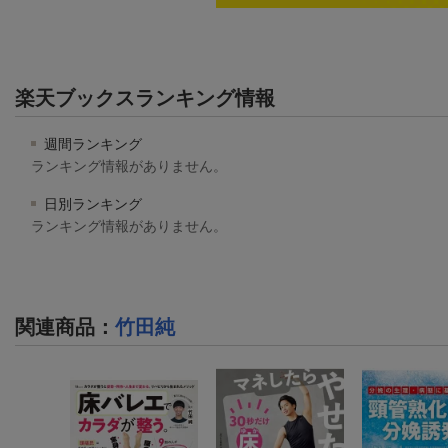
楽天ブックスランキング情報
週間ランキング
ランキング情報がありません。
日別ランキング
ランキング情報がありません。
関連商品
：
竹田純