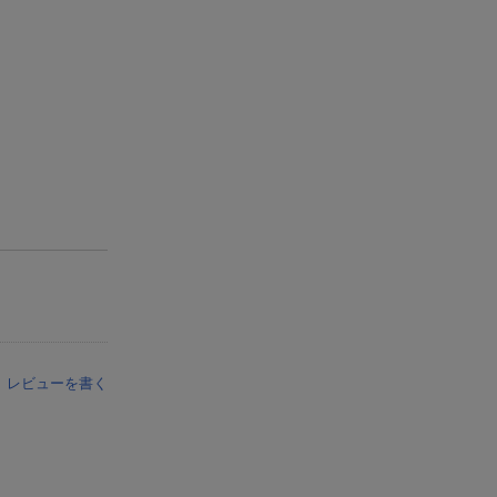
レビューを書く