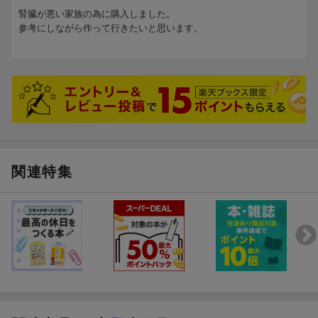
腎臓が悪い家族の為に購入しました。
参考にしながら作って行きたいと思います。
関連特集