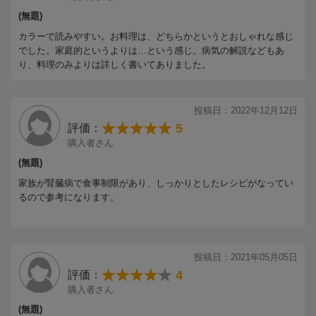
(無題)
カラーで読みやすい。お料理は、どちらかというとおしゃれな感じ
でした。家庭的というよりは…という感じ。病気の解説などもあ
り、料理のみよりは詳しく書いてありました。
投稿日：2022年12月12日
5
評価：
購入者さん
(無題)
家族が腎臓病で食事制限があり、しっかりとしたレシピがなってい
るので参考になります。
投稿日：2021年05月05日
4
評価：
購入者さん
(無題)