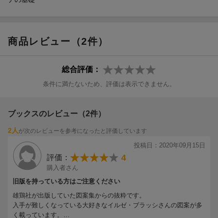
商品レビュー（2件）
総合評価：
条件に満たないため、評価は表示できません。
ブックスのレビュー（2件）
2人
が次のレビューを参考になったと評価しています
投稿日：2020年09月15日
4
評価：
購入者さん
旧版を持っている方はご注意ください
雄鶏社が出版していた図案集からの抜粋です。
入手が難しくなっている大好きなイルゼ・ブラッシさんの図案が多
く載っています。