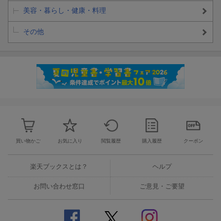
美容・暮らし・健康・料理
その他
買い物かご
お気に入り
閲覧履歴
購入履歴
クーポン
楽天ブックスとは？
ヘルプ
お問い合わせ窓口
ご意見・ご要望