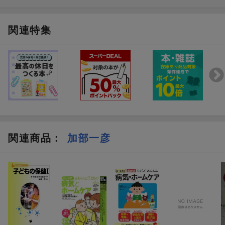
関連特集
関連商品
：
加部一彦