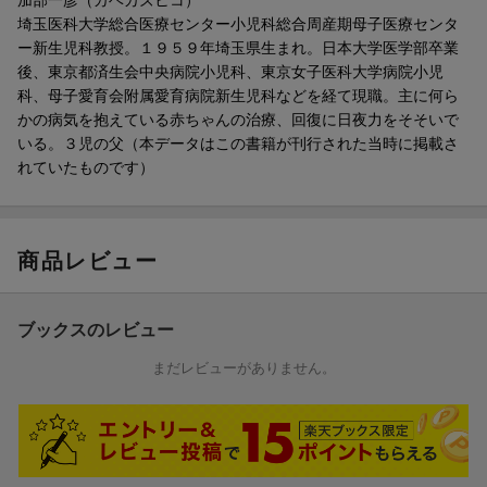
埼玉医科大学総合医療センター小児科総合周産期母子医療センタ
ー新生児科教授。１９５９年埼玉県生まれ。日本大学医学部卒業
後、東京都済生会中央病院小児科、東京女子医科大学病院小児
科、母子愛育会附属愛育病院新生児科などを経て現職。主に何ら
かの病気を抱えている赤ちゃんの治療、回復に日夜力をそそいで
いる。３児の父（本データはこの書籍が刊行された当時に掲載さ
れていたものです）
商品レビュー
ブックスのレビュー
まだレビューがありません。