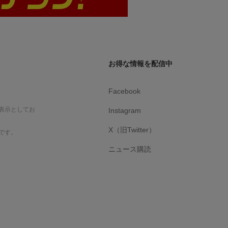
お得な情報を配信中
Facebook
表示としてお
Instagram
X（旧Twitter）
です。
ニュース購読