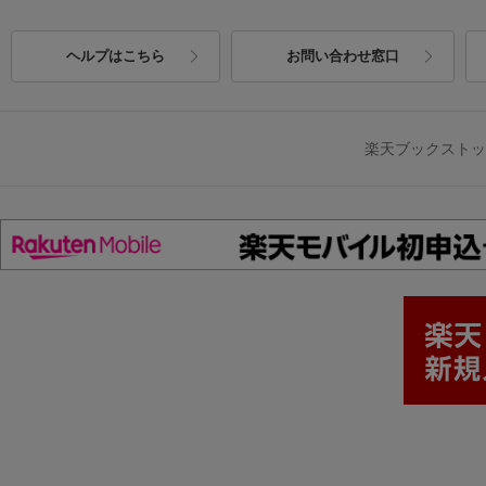
ヘルプはこちら
お問い合わせ窓口
楽天ブックスト