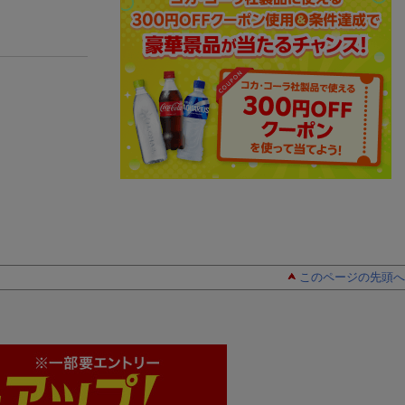
このページの先頭へ