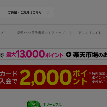
ご要望・ご意見はこちら
ップ
楽天Kobo電子書籍ストアトップ
アフィリエイト