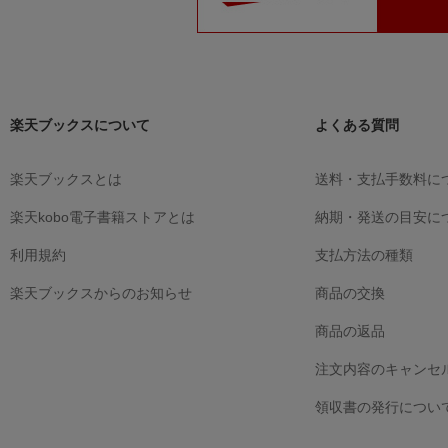
楽天ブックスについて
よくある質問
楽天ブックスとは
送料・支払手数料に
楽天kobo電子書籍ストアとは
納期・発送の目安に
利用規約
支払方法の種類
楽天ブックスからのお知らせ
商品の交換
商品の返品
注文内容のキャンセ
領収書の発行につい