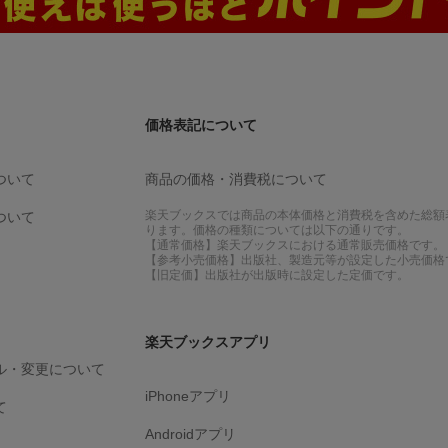
価格表記について
ついて
商品の価格・消費税について
楽天ブックスでは商品の本体価格と消費税を含めた総額
ついて
ります。価格の種類については以下の通りです。
【通常価格】楽天ブックスにおける通常販売価格です。
【参考小売価格】出版社、製造元等が設定した小売価格
【旧定価】出版社が出版時に設定した定価です。
楽天ブックスアプリ
ル・変更について
iPhoneアプリ
て
Androidアプリ