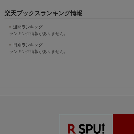
楽天ブックスランキング情報
週間ランキング
ランキング情報がありません。
日別ランキング
ランキング情報がありません。