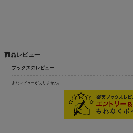
商品レビュー
ブックスのレビュー
まだレビューがありません。