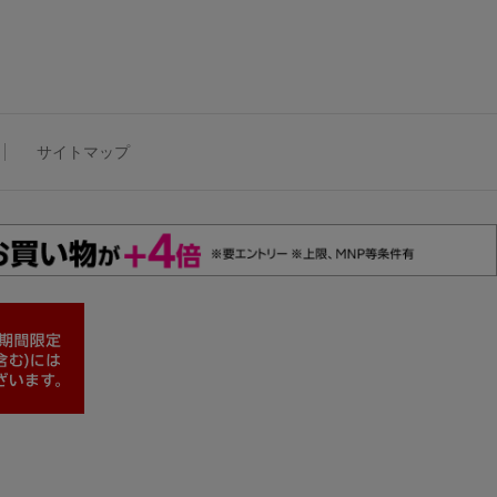
サイトマップ