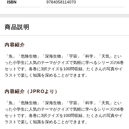
ISBN
9784058114070
商品説明
内容紹介
「魚」「危険生物」「深海生物」「宇宙」「科学」「天気」とい
った小学生に人気のテーマがクイズで気軽に学べるシリーズの6巻
セットです。各巻に3択クイズを100問収録。たくさんの写真やイ
ラストで楽しく知識を深めることができます。
内容紹介（JPROより）
「魚」「危険生物」「深海生物」「宇宙」「科学」「天気」とい
った小学生に人気のテーマがクイズで気軽に学べるシリーズの6巻
セットです。各巻に3択クイズを100問収録。たくさんの写真やイ
ラストで楽しく知識を深めることができます。