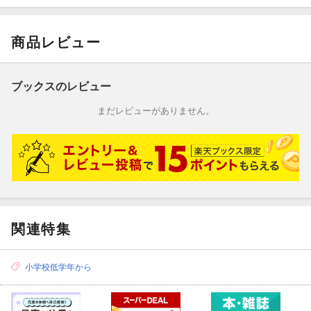
商品レビュー
ブックスのレビュー
まだレビューがありません。
関連特集
小学校低学年から