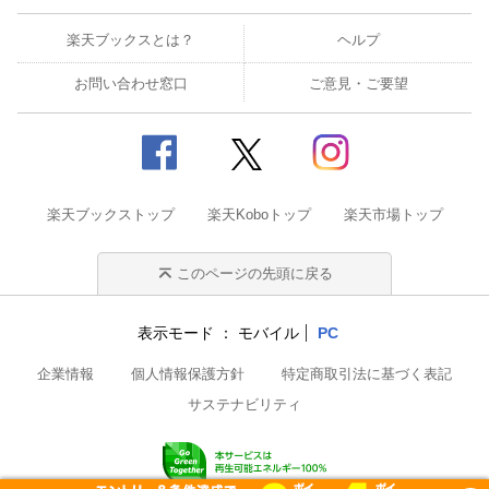
楽天ブックスとは？
ヘルプ
お問い合わせ窓口
ご意見・ご要望
楽天ブックストップ
楽天Koboトップ
楽天市場トップ
このページの先頭に戻る
表示モード
モバイル
PC
企業情報
個人情報保護方針
特定商取引法に基づく表記
サステナビリティ