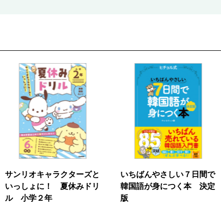
サンリオキャラクターズと
いちばんやさしい７日間で
いっしょに！ 夏休みドリ
韓国語が身につく本 決定
ル 小学２年
版