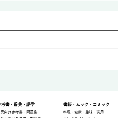
参考書・辞典・語学
書籍・ムック・コミック
幼児向け参考書・問題集
料理・健康・趣味・実用