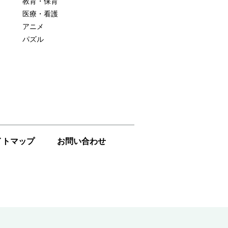
教育・保育
医療・看護
アニメ
パズル
イトマップ
お問い合わせ