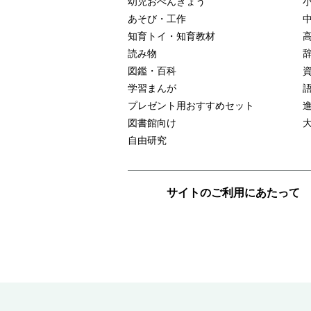
幼児おべんきょう
あそび・工作
知育トイ・知育教材
読み物
図鑑・百科
学習まんが
プレゼント用おすすめセット
図書館向け
自由研究
サイトのご利用にあたって