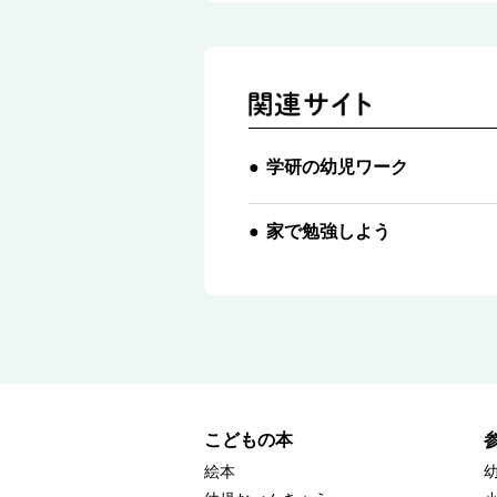
学研の幼児ワーク
家で勉強しよう
こどもの本
絵本