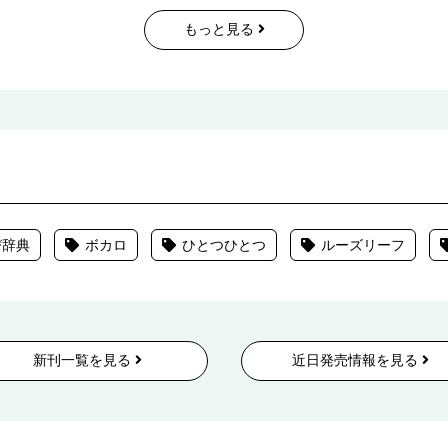
もっと見る
び辞典
ボカロ
ひとつひとつ
ルーズリーフ
新刊一覧を見る
近日発売情報を見る