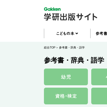
総合TOP
参考書・辞典・語学
参考書・辞典・語学