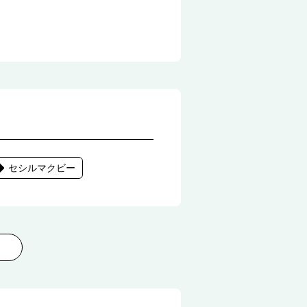
セシルマクビー