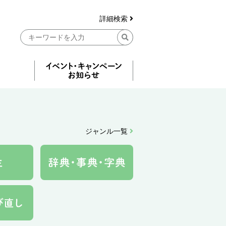
詳細検索
ジャンル一覧