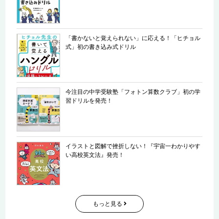
「書かないと覚えられない」に応える！「ヒチョル
式」初の書き込み式ドリル
今注目の中学受験塾「フォトン算数クラブ」初の学
習ドリルを発売！
イラストと図解で挫折しない！『宇宙一わかりやす
い高校英文法』発売！
もっと見る