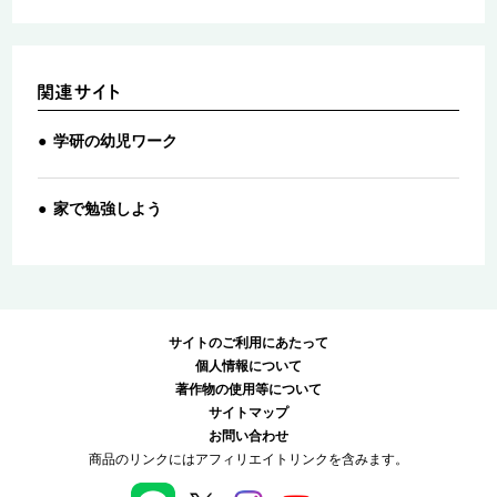
学研の幼児ワーク
家で勉強しよう
サイトのご利用にあたって
個人情報について
著作物の使用等について
サイトマップ
お問い合わせ
商品のリンクにはアフィリエイトリンクを含みます。