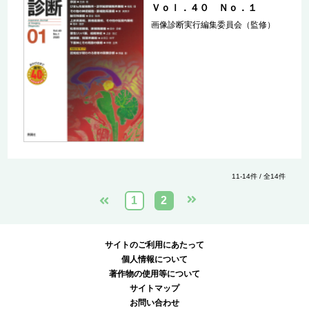
Ｖｏｌ．４０ Ｎｏ．１
画像診断実行編集委員会（監修）
11-14件 / 全14件
1
2
サイトのご利用にあたって
個人情報について
著作物の使用等について
サイトマップ
お問い合わせ