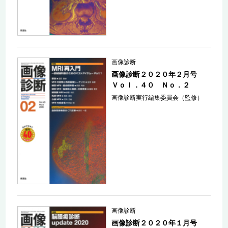
画像診断
画像診断２０２０年２月号
Ｖｏｌ．４０ Ｎｏ．２
画像診断実行編集委員会（監修）
画像診断
画像診断２０２０年１月号