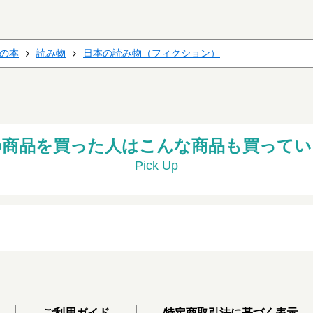
の本
読み物
日本の読み物（フィクション）
の商品を買った人はこんな商品も買ってい
Pick Up
ご利用ガイド
特定商取引法に基づく表示