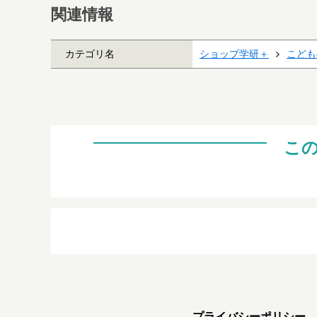
関連情報
カテゴリ名
ショップ学研＋
こども
こ
プライバシーポリシー