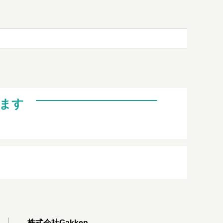
ます
株式会社Gakken