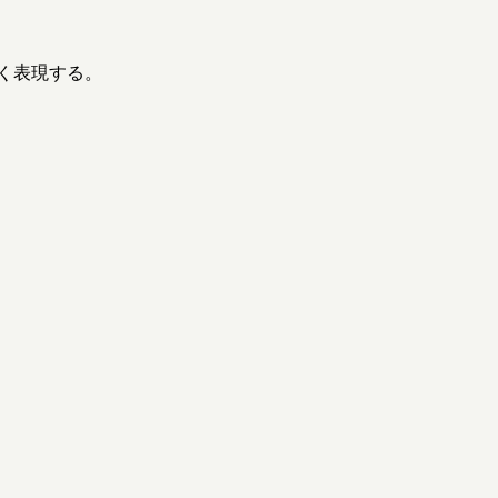
く表現する。