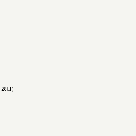
28日）。