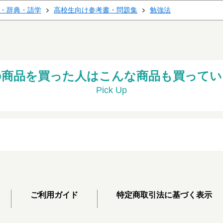
・辞典・語学
高校生向け参考書・問題集
勉強法
の商品を買った人はこんな商品も買ってい
Pick Up
ご利用ガイド
特定商取引法に基づく表示