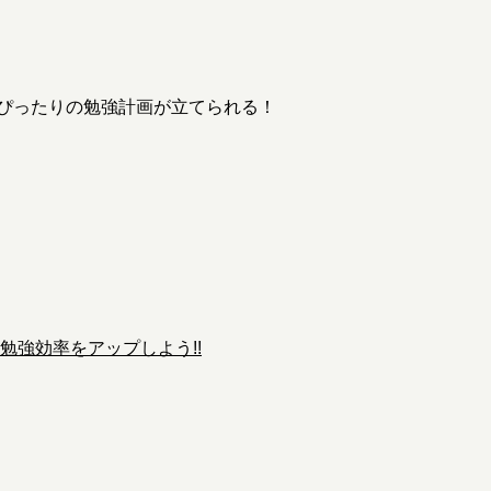
ぴったりの勉強計画が立てられる！
勉強効率をアップしよう!!