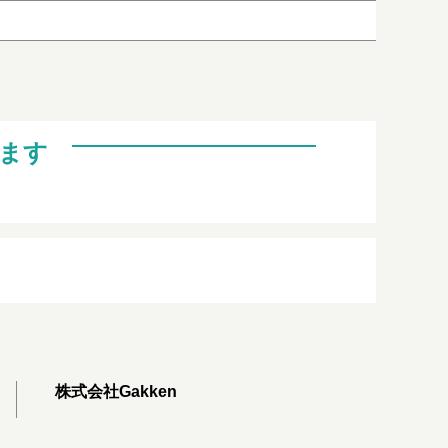
ます
株式会社Gakken