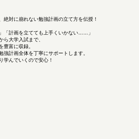
、絶対に崩れない勉強計画の立て方を伝授！
」「計画を立てても上手くいかない……」
から大学入試まで、
を豊富に収録。
勉強計画全体を丁寧にサポートします。
り学んでいくので安心！