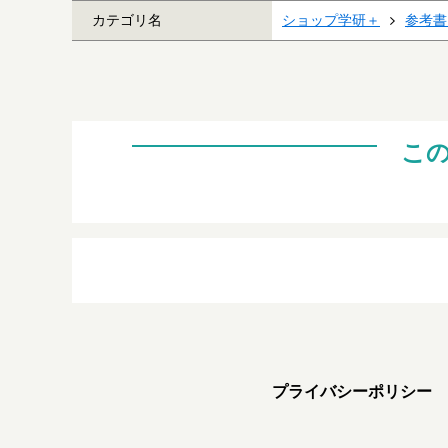
カテゴリ名
ショップ学研＋
参考書
こ
プライバシーポリシー