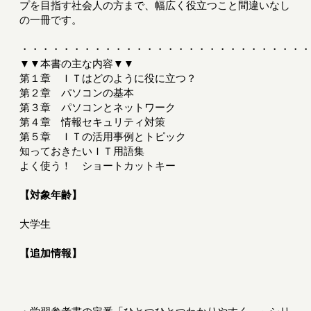
プを目指す社会人の方まで、幅広く役立つこと間違いなし
の一冊です。
・・・・・・・・・・・・・・・・・・・・・・・・・・・
▼▼本書の主な内容▼▼
第１章 ＩＴはどのように役に立つ？
第２章 パソコンの基本
第３章 パソコンとネットワーク
第４章 情報セキュリティ対策
第５章 ＩＴの活用事例とトピック
知っておきたいＩＴ用語集
よく使う！ ショートカットキー
【対象年齢】
大学生
【追加情報】