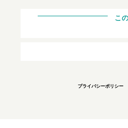
こ
プライバシーポリシー