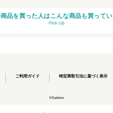
の商品を買った人はこんな商品も買ってい
Pick Up
ご利用ガイド
特定商取引法に基づく表示
©Gakken