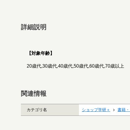
詳細説明
【対象年齢】
20歳代,30歳代,40歳代,50歳代,60歳代,70歳以上
関連情報
カテゴリ名
ショップ学研＋
書籍・