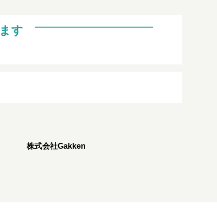
ます
株式会社Gakken