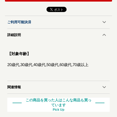
ご利用可能決済
詳細説明
【対象年齢】
20歳代,30歳代,40歳代,50歳代,60歳代,70歳以上
関連情報
この商品を買った人はこんな商品も買っ
ています
Pick Up