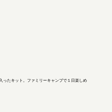
入ったキット。ファミリーキャンプで１日楽しめ