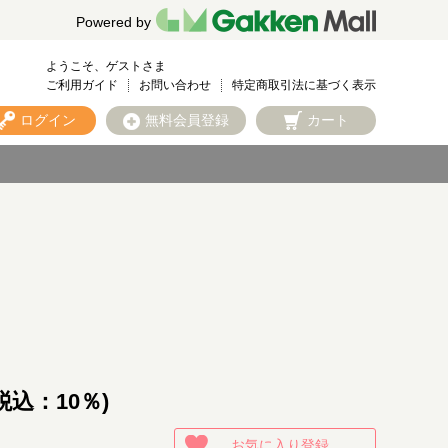
Powered by
ようこそ、ゲストさま
ご利用ガイド
お問い合わせ
特定商取引法に基づく表示
ログイン
無料会員登録
カート
税込：10％)
お気に入り登録