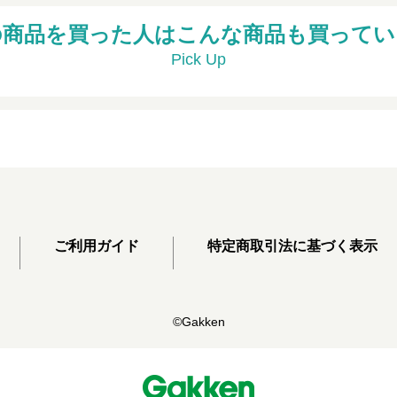
の商品を買った人はこんな商品も買ってい
Pick Up
ご利用ガイド
特定商取引法に基づく表示
©Gakken