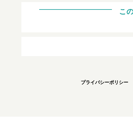
こ
プライバシーポリシー