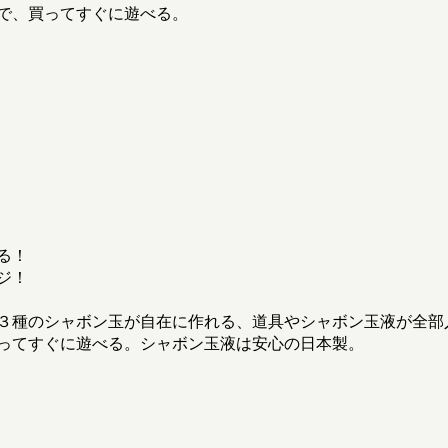
で、買ってすぐに遊べる。
る！
ジ！
３種のシャボン玉が自在に作れる、道具やシャボン玉液が全部
ってすぐに遊べる。シャボン玉液は安心の日本製。