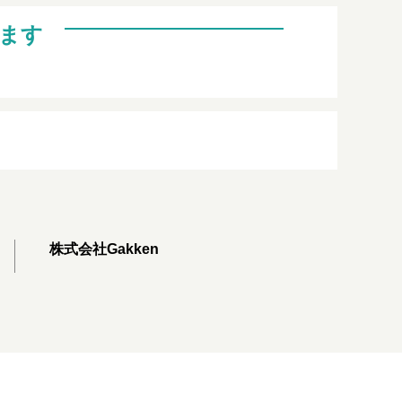
ます
株式会社Gakken