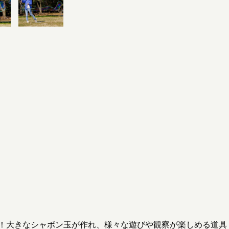
！大きなシャボン玉が作れ、様々な遊びや観察が楽しめる道具