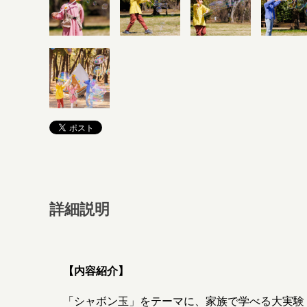
詳細説明
【内容紹介】
「シャボン玉」をテーマに、家族で学べる大実験