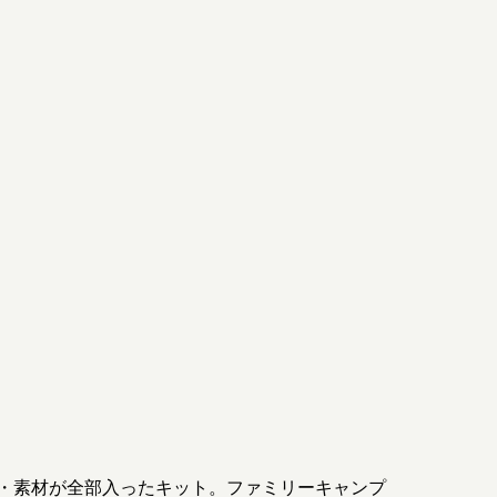
・素材が全部入ったキット。ファミリーキャンプ