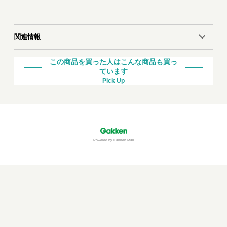
関連情報
この商品を買った人はこんな商品も買っ
ています
Pick Up
Powered by Gakken Mall