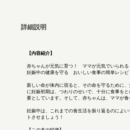
詳細説明
【内容紹介】
赤ちゃんが元気に育つ！ ママが元気でいられる
妊娠中の健康を守る おいしい食事の簡単レシピ
新しい命が体内に宿ると、その命を守るために、
に妊娠初期は、つわりのせいで、十分に食事をと
要としています。そして、赤ちゃんは、ママが食
妊娠中は、これまでの食生活を振り返るのによい
トさせましょう！
【この本の特徴】