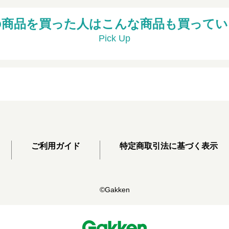
の商品を買った人はこんな商品も買ってい
Pick Up
ご利用ガイド
特定商取引法に基づく表示
©Gakken