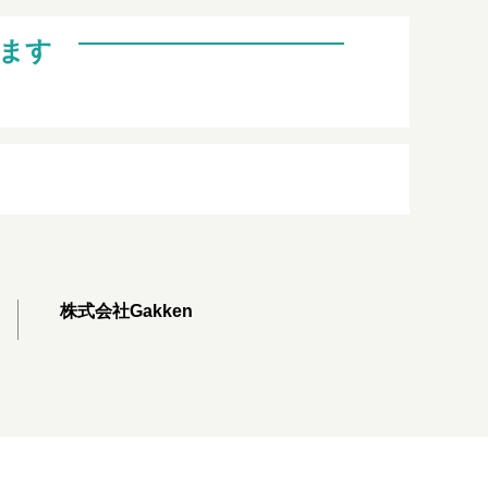
ます
株式会社Gakken