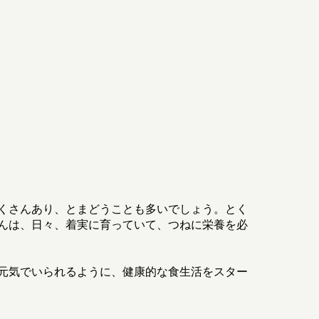
くさんあり、とまどうことも多いでしょう。とく
んは、日々、着実に育っていて、つねに栄養を必
元気でいられるように、健康的な食生活をスター