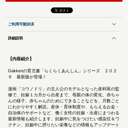
ご利用可能決済
詳細説明
【内容紹介】
Gakkenの育児書「らくらくあんしん」シリーズ ２０２
６ 最新版が登場！
漫画「コウノドリ」の主人公のモデルとなった産科医の監
修で、妊娠１カ月から出産まで、母親の体の変化、赤ちゃ
んの様子、赤ちゃんのためにできることなどを、月数ごと
にわかりやすく解説。産休・育休制度や、もらえるお金・
自治体のサポートなど、働く女性の妊娠・出産にまつわる
最新情報も紹介します。妊娠中に気をつけたい感染症＆ワ
クチン、妊娠中に摂りたい栄養などの情報もアップデート