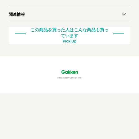
関連情報
この商品を買った人はこんな商品も買っ
ています
Pick Up
Powered by Gakken Mall