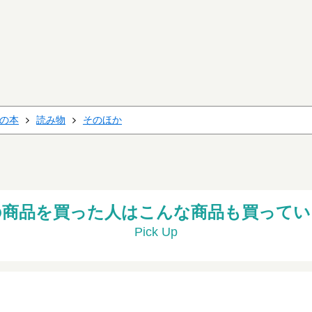
の本
読み物
そのほか
の商品を買った人はこんな商品も買ってい
Pick Up