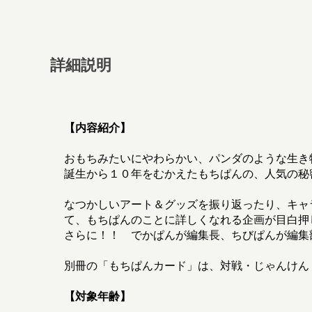
詳細説明
【内容紹介】
おもちみたいにやわらかい、パンダのような生き
誕生から１０年をむかえたもちぱんの、人気の秘
なつかしいアート＆グッズを振り返ったり、キャ
て、もちぱんのことに詳しくなれる企画が目白押
さらに！！ でかぱんが編集長、ちびぱんが編集
別冊の「もちぱんカード」は、対戦・じゃんけん
【対象年齢】