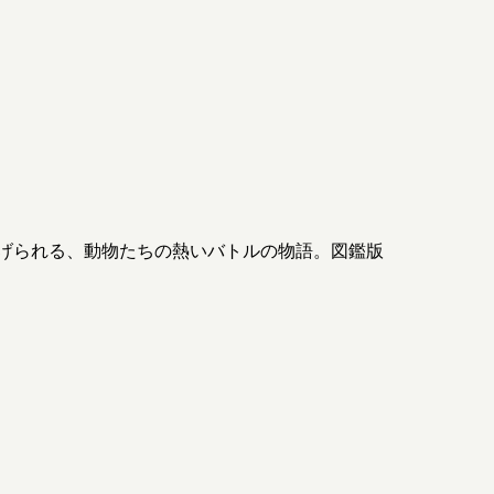
げられる、動物たちの熱いバトルの物語。図鑑版