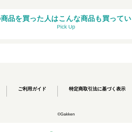
の商品を買った人はこんな商品も買ってい
Pick Up
ご利用ガイド
特定商取引法に基づく表示
©Gakken