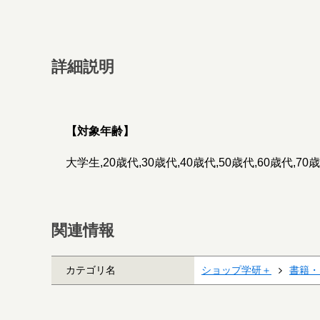
詳細説明
【対象年齢】
大学生,20歳代,30歳代,40歳代,50歳代,60歳代,70
関連情報
カテゴリ名
ショップ学研＋
書籍・