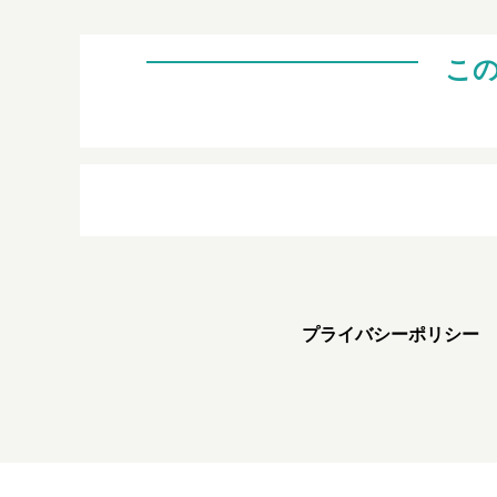
こ
プライバシーポリシー