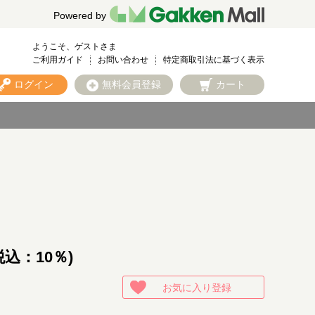
Powered by
ようこそ、ゲストさま
ご利用ガイド
お問い合わせ
特定商取引法に基づく表示
ログイン
無料会員登録
カート
税込：10％)
お気に入り登録