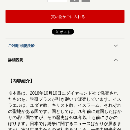
買い物かごに入れる
ご利用可能決済
詳細説明
【内容紹介】
※本書は、2018年10月10日にダイヤモンド社で発売され
たものを、学研プラスが引き継いで販売しています。イス
ラエルは、ユダヤ教、キリスト教、イスラーム、それぞれ
の聖地がある国です。国としては、70年前に建国したばか
りの若い国ですが、その歴史は4000年以上も前にさかの
ぼります。日本では紛争に関するニュースばかりが届きま
すが、実は世界中からの巡礼者をはじめ、一年中観光客が