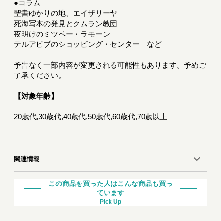
●コラム
聖書ゆかりの地、エイザリーヤ
死海写本の発見とクムラン教団
夜明けのミツペー・ラモーン
テルアビブのショッピング・センター など
予告なく一部内容が変更される可能性もあります。予めご
了承ください。
【対象年齢】
20歳代,30歳代,40歳代,50歳代,60歳代,70歳以上
関連情報
この商品を買った人はこんな商品も買っ
ています
Pick Up