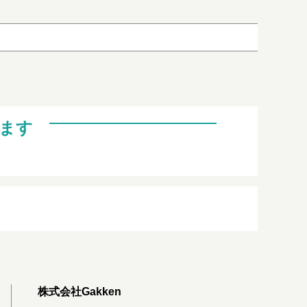
ます
株式会社Gakken