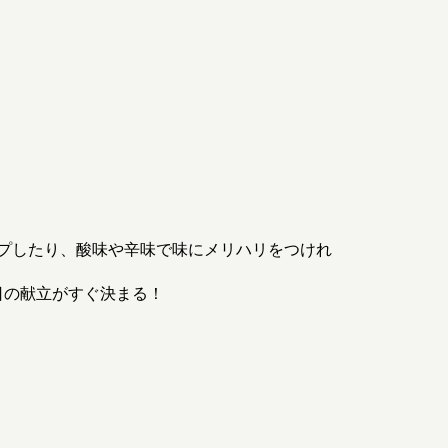
プしたり、酸味や辛味で味にメリハリをつけれ
日の献立がすぐ決まる！