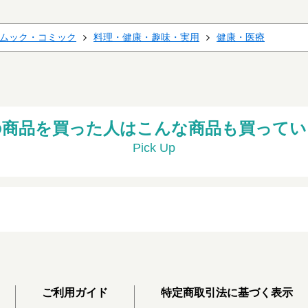
ムック・コミック
料理・健康・趣味・実用
健康・医療
の商品を買った人はこんな商品も買ってい
Pick Up
ご利用ガイド
特定商取引法に基づく表示