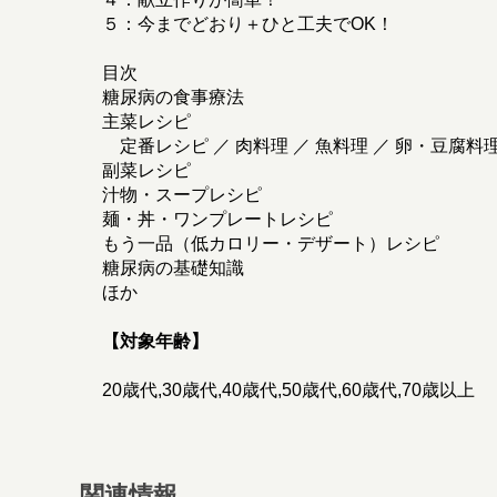
５：今までどおり＋ひと工夫でOK！
目次
糖尿病の食事療法
主菜レシピ
定番レシピ ／ 肉料理 ／ 魚料理 ／ 卵・豆腐料
副菜レシピ
汁物・スープレシピ
麺・丼・ワンプレートレシピ
もう一品（低カロリー・デザート）レシピ
糖尿病の基礎知識
ほか
【対象年齢】
20歳代,30歳代,40歳代,50歳代,60歳代,70歳以上
関連情報