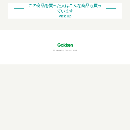
この商品を買った人はこんな商品も買っ
ています
Pick Up
Powered by Gakken Mall