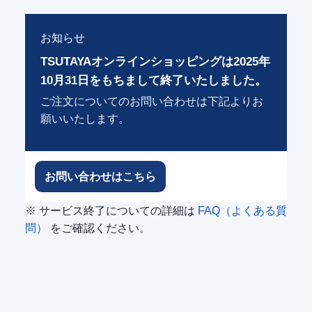
お知らせ
TSUTAYAオンラインショッピングは2025年
10月31日をもちまして終了いたしました。
ご注文についてのお問い合わせは下記よりお
願いいたします。
お問い合わせはこちら
※ サービス終了についての詳細は
FAQ（よくある質
問）
をご確認ください。