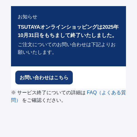
お知らせ
TSUTAYAオンラインショッピングは2025年
10月31日をもちまして終了いたしました。
ご注文についてのお問い合わせは下記よりお
願いいたします。
お問い合わせはこちら
※ サービス終了についての詳細は
FAQ（よくある質
問）
をご確認ください。