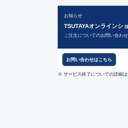
お知らせ
TSUTAYAオンラインシ
ご注文についてのお問い合わせ
お問い合わせはこちら
※ サービス終了についての詳細