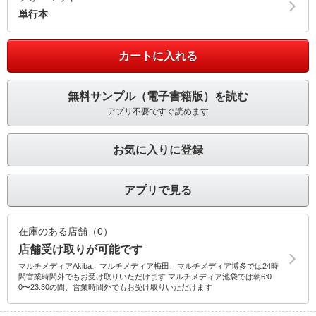
単行本
カートに入れる
無料サンプル（電子書籍版）を読む
アプリ不要ですぐ読めます
お気に入りに登録
アプリで見る
在庫のある店舗（0）
店舗受け取りが可能です
マルチメディアAkiba、マルチメディア梅田、マルチメディア博多では24時
間営業時間外でもお受け取りいただけます マルチメディア池袋では朝6:0
0〜23:30の間、営業時間外でもお受け取りいただけます