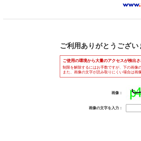
ご利用ありがとうござい
ご使用の環境から大量のアクセスが検出さ
制限を解除するにはお手数ですが、下の画像
また、画像の文字が読み取りにくい場合は画
画像：
画像の文字を入力：