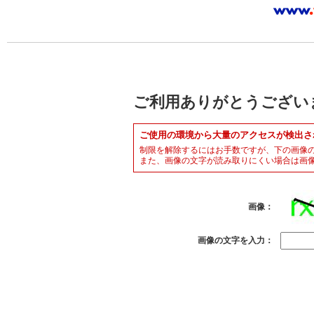
ご利用ありがとうござい
ご使用の環境から大量のアクセスが検出さ
制限を解除するにはお手数ですが、下の画像
また、画像の文字が読み取りにくい場合は画
画像：
画像の文字を入力：