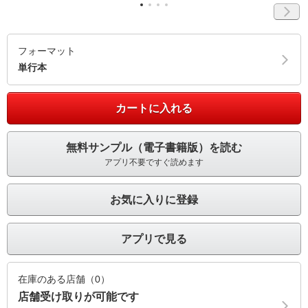
フォーマット
単行本
カートに入れる
無料サンプル（電子書籍版）を読む
アプリ不要ですぐ読めます
お気に入りに登録
アプリで見る
在庫のある店舗（0）
店舗受け取りが可能です