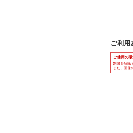
ご利用
ご使用の環
制限を解除
また、画像