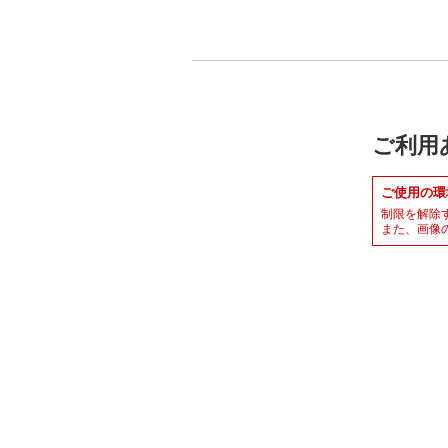
ご利用
ご使用の環
制限を解除
また、画像