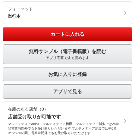
フォーマット
単行本
カートに入れる
無料サンプル（電子書籍版）を読む
アプリ不要ですぐ読めます
お気に入りに登録
アプリで見る
在庫のある店舗（0）
店舗受け取りが可能です
マルチメディアAkiba、マルチメディア梅田、マルチメディア博多では24時
間営業時間外でもお受け取りいただけます マルチメディア池袋では朝6:0
0〜23:30の間、営業時間外でもお受け取りいただけます