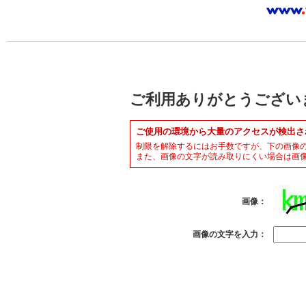
ご利用ありがとうござい
ご使用の環境から大量のアクセスが検出さ
制限を解除するにはお手数ですが、下の画像
また、画像の文字が読み取りにくい場合は画
画像：
画像の文字を入力：